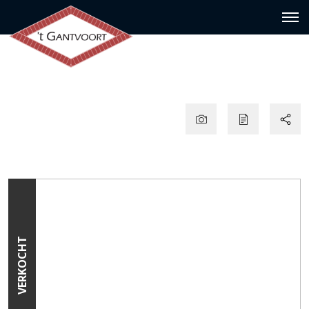
VERKOCHT