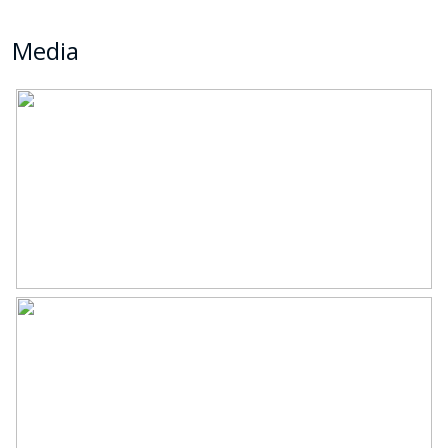
Media