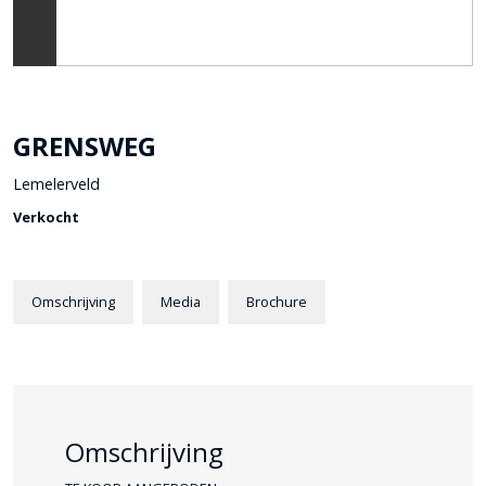
GRENSWEG
Lemelerveld
Verkocht
Omschrijving
Media
Brochure
Omschrijving