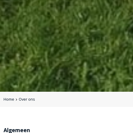
Home
Over ons
Algemeen