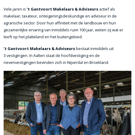
Vele jaren is
’t Gantvoort Makelaars & Adviseurs
actief als
makelaar, taxateur, onteigeningsdeskundige en adviseur in de
agrarische sector. Door hun affiniteit met de landbouw en hun
gezamenlijke ervaring van inmiddels ruim 100 jaar, weten zij wat er
leeft op het platteland en het buitengebied.
’t Gantvoort Makelaars & Adviseurs
bestaat inmiddels uit
3 vestigingen. In Aalten staat de hoofdvestiging en de
nevenvestigingen bevinden zich in Nijverdal en Broekland.