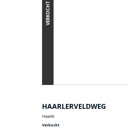
VERKOCHT
HAARLERVELDWEG
Haarle
Verkocht